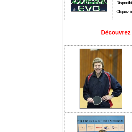
Disponibi
Cliquez i
Découvrez 