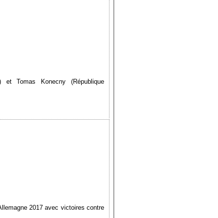
48) et Tomas Konecny (République
llemagne 2017 avec victoires contre