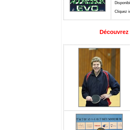
Disponibi
Cliquez i
Découvrez 