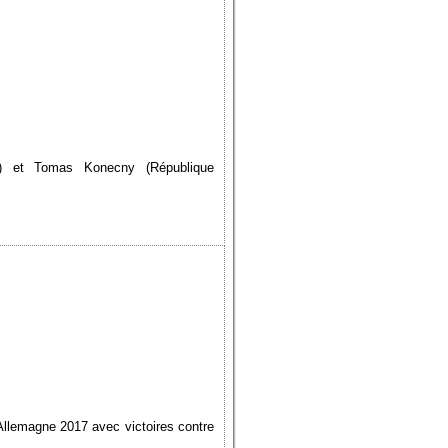
48) et Tomas Konecny (République
llemagne 2017 avec victoires contre